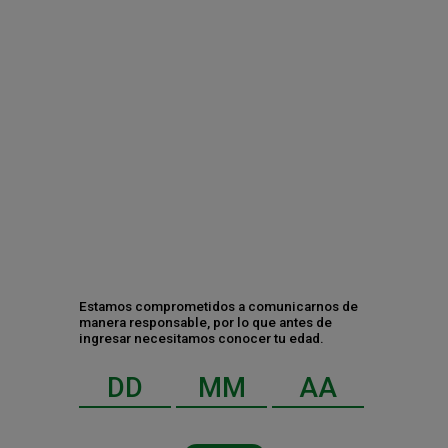
Contáctanos
Estamos comprometidos a comunicarnos de
manera responsable, por lo que antes de
ingresar necesitamos conocer tu edad.