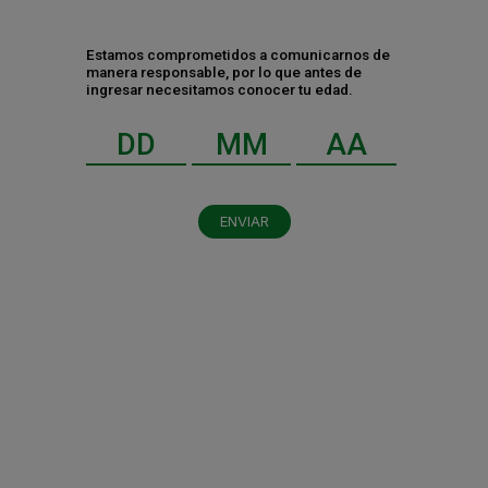
Estamos comprometidos a comunicarnos de
manera responsable, por lo que antes de
ingresar necesitamos conocer tu edad.
Contáctanos
ENVIAR