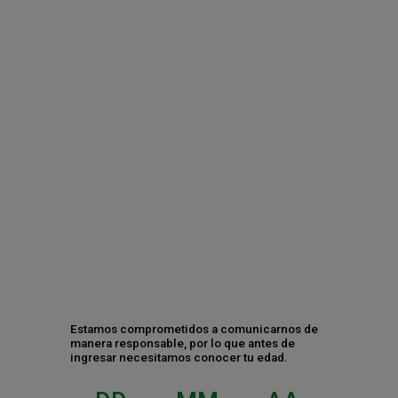
Contáctanos
Estamos comprometidos a comunicarnos de
manera responsable, por lo que antes de
ingresar necesitamos conocer tu edad.