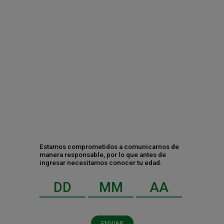
Contáctanos
Estamos comprometidos a comunicarnos de
manera responsable, por lo que antes de
ingresar necesitamos conocer tu edad.
ENVIAR