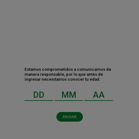
Contáctanos
Estamos comprometidos a comunicarnos de
manera responsable, por lo que antes de
ingresar necesitamos conocer tu edad.
ENVIAR