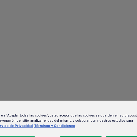
SUSTENTABILIDAD
Noticias
Sustentabilidad
TRABAJA EN HEINEKEN
POLÍTICAS Y CUMPLIMIENTO
EKEN México, en con
innovación
c en “Aceptar todas las cookies”, usted acepta que las cookies se guarden en su disposit
avegación del sitio, analizar el uso del mismo, y colaborar con nuestros estudios para
Aviso de Privacidad
Términos y Condiciones