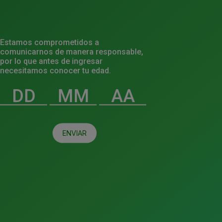
Estamos comprometidos a
comunicarnos de manera responsable,
por lo que antes de ingresar
necesitamos conocer tu edad.
ENVIAR