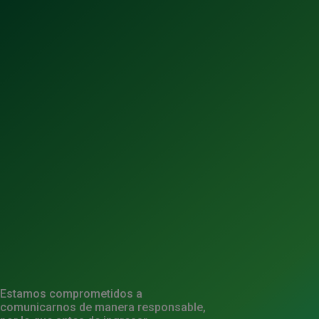
2
13
Estamos comprometidos a
comunicarnos de manera responsable,