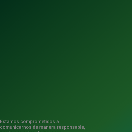
2
13
Estamos comprometidos a
comunicarnos de manera responsable,