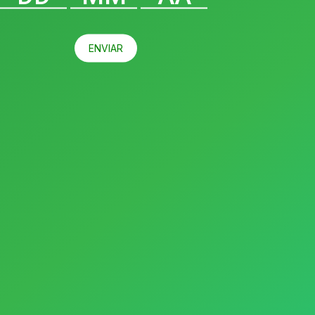
ENVIAR