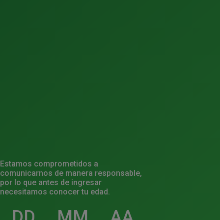
Estamos comprometidos a
comunicarnos de manera responsable,
por lo que antes de ingresar
necesitamos conocer tu edad.