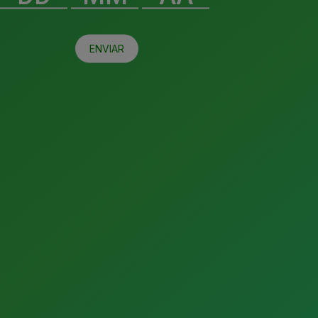
ENVIAR